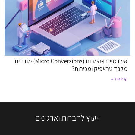
אילו מיקרו-המרות (Micro Conversions) מודדים
מלבד טראפיק ומכירות?
קרא עוד »
ייעוץ לחברות וארגונים