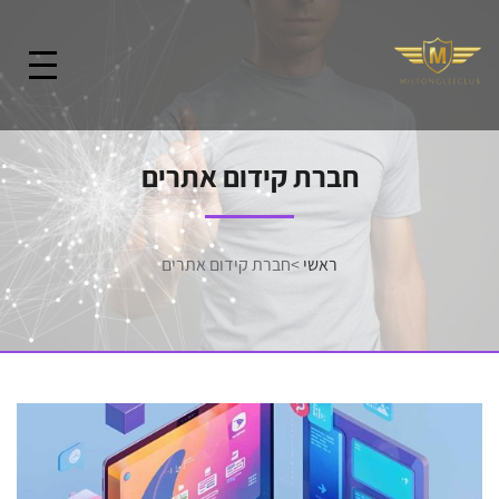
חברת קידום אתרים
ראשי
>
חברת קידום אתרים