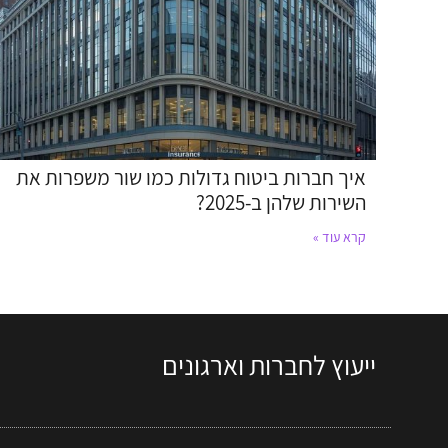
איך חברות ביטוח גדולות כמו שור משפרות את
השירות שלהן ב-2025?
קרא עוד »
ייעוץ לחברות וארגונים