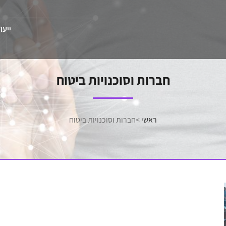
ייעו
חברות וסוכנויות ביטוח
ראשי
>
חברות וסוכנויות ביטוח