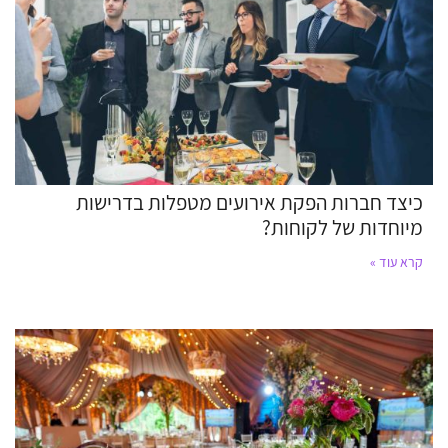
כיצד חברות הפקת אירועים מטפלות בדרישות
מיוחדות של לקוחות?
קרא עוד »