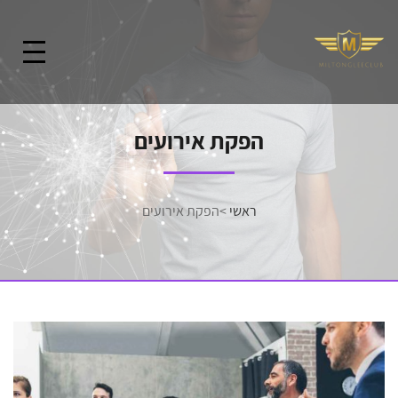
הפקת אירועים
ראשי
>
הפקת אירועים