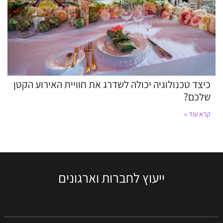
כיצד טכנולוגיה יכולה לשדרג את חוויית האירוע הקטן
שלכם?
קרא עוד »
ייעוץ לחברות וארגונים