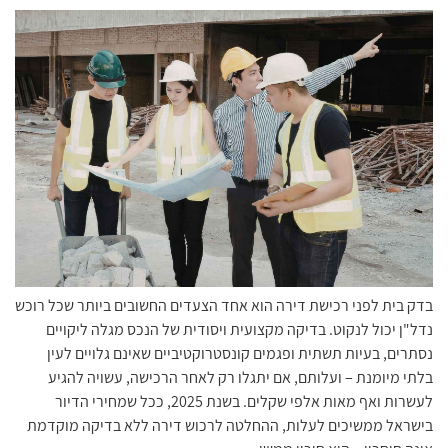
בדק בית לפני רכישת דירה הוא אחד הצעדים החשובים ביותר שכל רוכש
נדל"ן יכול לנקוט. בדיקה מקצועית ויסודית של הנכס מגלה ליקויים
נסתרים, בעיות תשתית ופגמים קונסטרוקטיביים שאינם גלויים לעין
בלתי מיומנת – ועלותם, אם יתגלו רק לאחר הרכישה, עשויה להגיע
לעשרות ואף מאות אלפי שקלים. בשנת 2025, ככל שמחירי הדיור
בישראל ממשיכים לעלות, ההחלטה לרכוש דירה ללא בדיקה מוקדמת