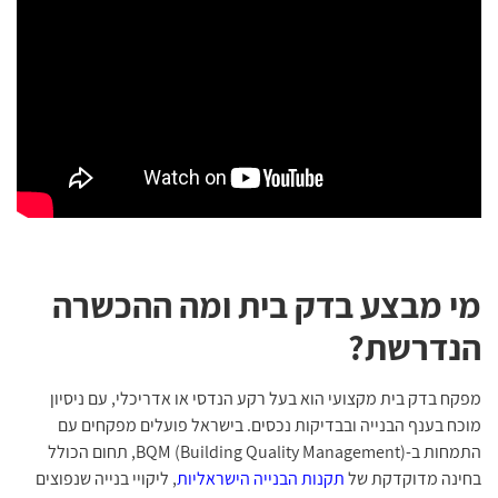
מי מבצע בדק בית ומה ההכשרה
הנדרשת?
מפקח בדק בית מקצועי הוא בעל רקע הנדסי או אדריכלי, עם ניסיון
מוכח בענף הבנייה ובבדיקות נכסים. בישראל פועלים מפקחים עם
התמחות ב-BQM (Building Quality Management), תחום הכולל
בחינה מדוקדקת של
תקנות הבנייה הישראליות
, ליקויי בנייה שנפוצים