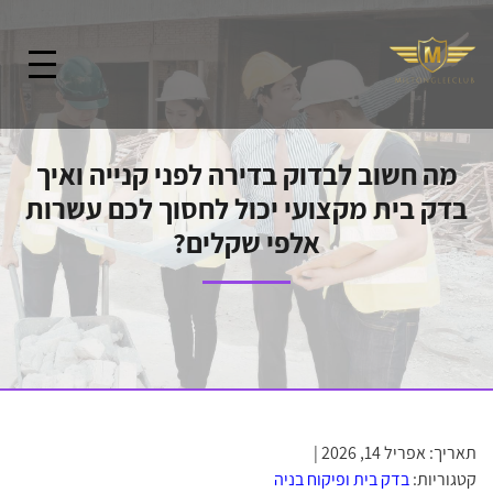
מה חשוב לבדוק בדירה לפני קנייה ואיך
בדק בית מקצועי יכול לחסוך לכם עשרות
אלפי שקלים?
תאריך: אפריל 14, 2026 |
קטגוריות:
בדק בית ופיקוח בניה