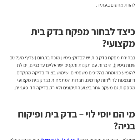
להוות מחסום בעתיד.
כיצד לבחור מפקח בדק בית
מקצועי?
בבחירת מפקח בדק בית יש לבדוק: ניסיון מוכח בתחום (עדיף מעל 10
שנות ניסיון), היכרות עם תקנות ותקנים ישראליים עדכניים, יכולת
להופיע כמומחה בהליכים משפטיים, שימוש בציוד בדיקה מתקדם,
ודוגמאות לדו"חות קודמים. חברות המתמחות בבדק בית מקצועי
מספקות גם מעקב אחר ביצוע התיקונים ולא רק בדיקה חד-פעמית.
מי הם יוסי לוי – בדק בית ופיקוח
בניה?