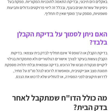
באקלים הים תיכוני, ובדיקת התאמה לתוכניות המקוריות. מפקח בעל
ניסיון של עשרות שנים בענף, ובכלל זה ליווי פרויקטים גדולים ותביעות
משפטיות, מספק ערך מוסף שאין לו תחליף.
האם ניתן לסמוך על בדיקת הקבלן
בלבד?
בדיקת הקבלן או ה'טופס 4' אינם תחליף לבדק בית עצמאי. בדיקות
הקבלן נעשות בעיקר לצורך אישורים רגולטוריים ולא מתמקדות בגילוי
ליקויים מנקודת מבטו של הרוכש. בדיקה עצמאית ובלתי תלויה מספקת
תמונת מצב אובייקטיבית, ומאפשרת לרוכש לנהל מו"מ על מחיר,
לדרוש תיקונים לפני המסירה, או להחליט שלא לרכוש את הנכס.
מה כולל הדו"ח שמתקבל לאחר
בדק הבית?