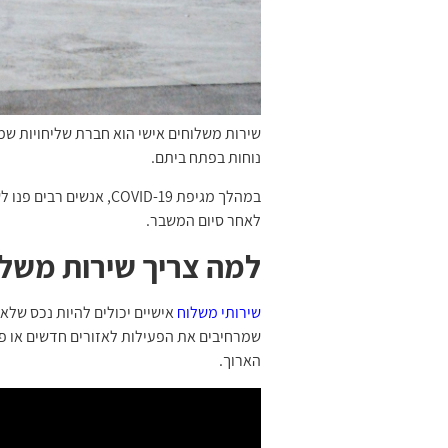
שירות משלוחים אישי הוא חברת שליחויות שמ
נוחות בפתח ביתם.
במהלך מגיפת COVID-19
לאחר סיום המשבר.
למה צריך שירות משלו
שירותי משלוח
אישיים יכולים להיות נכס שלא 
שמרחיבים את הפעילות לאזורים חדשים או פות
הארוך.