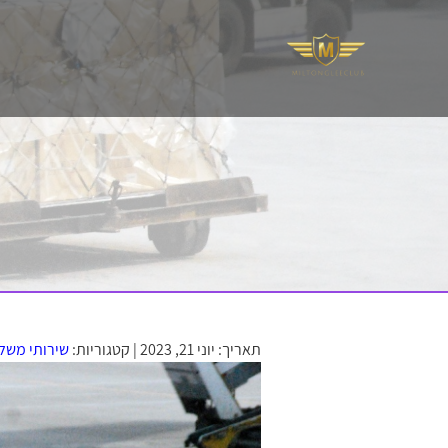
תאריך: יוני 21, 2023 |
קטגוריות:
שירותי משל