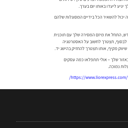
גיע ליעדו באותו יום בערך.
ה יכול להשאיר הכל בידיים המסוגלות שלהם
חדש, התחל את מיזם המסירה שלך עם תוכנית
. לבסוף, תצטרך לחשוב על האסטרטגיה
יווק מקיף, אותו תצטרך להחזיק בהישג יד.
באזור שלך – אולי תתפלאו כמה עסקים