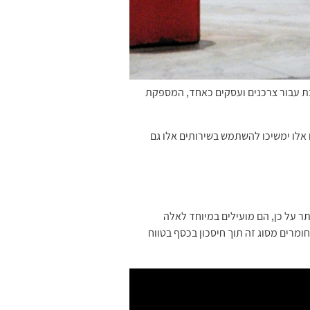
כת עבור צרכנים ועסקים כאחד, המספקת
צרכנים אלו ימשיכו להשתמש בשירותים אלו גם
תר על כן, הם מועילים במיוחד לאלה
מרים מסוג זה תוך חיסכון בכסף בטווח