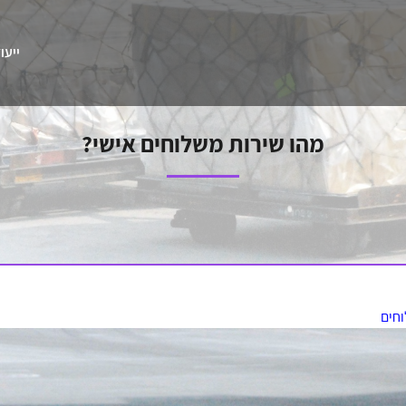
ייעו
מהו שירות משלוחים אישי?
וחים