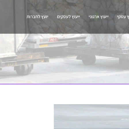
ץ עסקי
ייעוץ ארגוני
ייעוץ לעסקים
יועץ לחברות